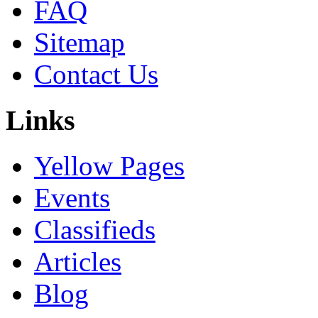
FAQ
Sitemap
Contact Us
Links
Yellow Pages
Events
Classifieds
Articles
Blog