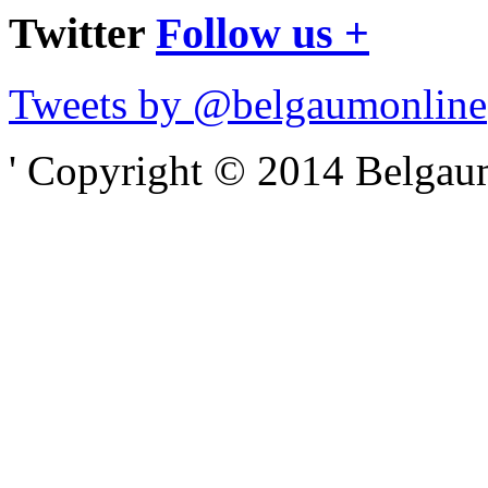
Twitter
Follow us +
Tweets by @belgaumonline
' Copyright © 2014 Belgaumo