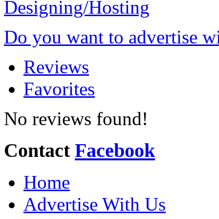
Do you want to advertise w
Reviews
Favorites
No reviews found!
Contact
Facebook
Home
Advertise With Us