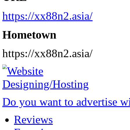
https://xx88n2.asia/
Hometown
https://xx88n2.asia/
Do you want to advertise w
Reviews