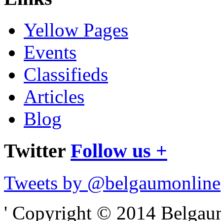
Yellow Pages
Events
Classifieds
Articles
Blog
Twitter
Follow us +
Tweets by @belgaumonline
' Copyright © 2014 Belgaumo