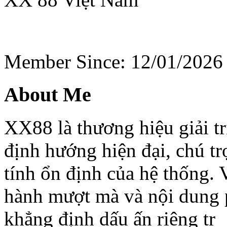
Member Since: 12/01/2026
About Me
XX88 là thương hiệu giải tr
định hướng hiện đại, chú t
tính ổn định của hệ thống. 
hành mượt mà và nội dung
khẳng định dấu ấn riêng tr