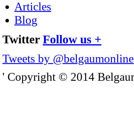
Articles
Blog
Twitter
Follow us +
Tweets by @belgaumonline
' Copyright © 2014 Belgaumo