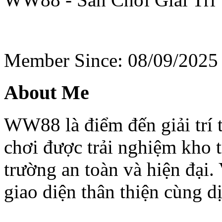
Member Since: 08/09/2025
About Me
WW88 là điểm đến giải trí 
chơi được trải nghiệm kho 
trường an toàn và hiện đại.
giao diện thân thiện cùng d