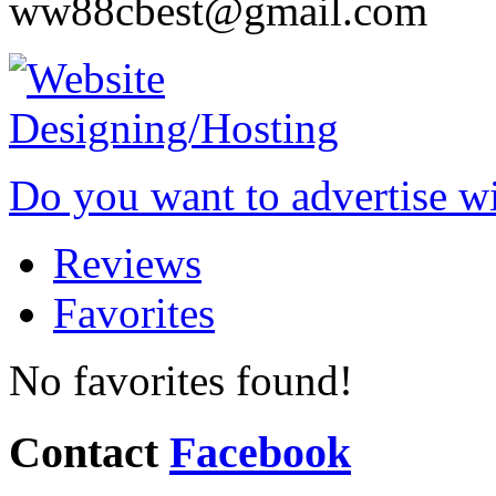
ww88cbest@gmail.com
Do you want to advertise w
Reviews
Favorites
No favorites found!
Contact
Facebook