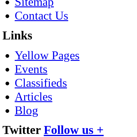
Sitemap
Contact Us
Links
Yellow Pages
Events
Classifieds
Articles
Blog
Twitter
Follow us +