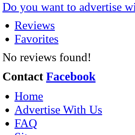
Do you want to advertise w
Reviews
Favorites
No reviews found!
Contact
Facebook
Home
Advertise With Us
FAQ