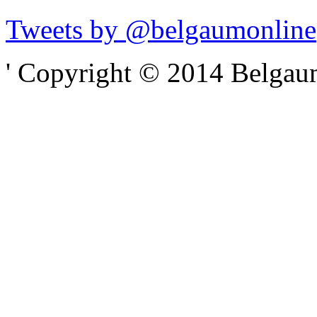
Tweets by @belgaumonline
' Copyright © 2014 Belgaumo