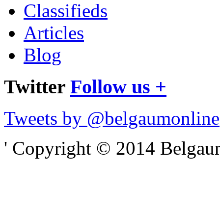
Classifieds
Articles
Blog
Twitter
Follow us +
Tweets by @belgaumonline
' Copyright © 2014 Belgaumo