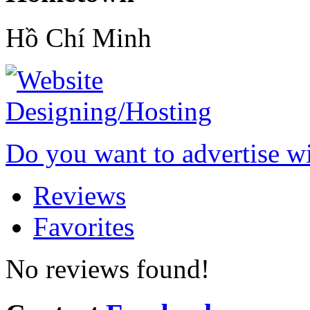
Hồ Chí Minh
Do you want to advertise w
Reviews
Favorites
No reviews found!