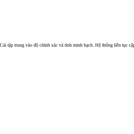
i tập trung vào độ chính xác và tính minh bạch. Hệ thống liên tục cập