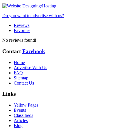
Do you want to advertise with us?
Reviews
Favorites
No reviews found!
Contact
Facebook
Home
Advertise With Us
FAQ
Sitemap
Contact Us
Links
Yellow Pages
Events
Classifieds
Articles
Blog