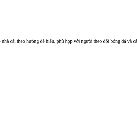
 nhà cái theo hướng dễ hiểu, phù hợp với người theo dõi bóng đá và cá