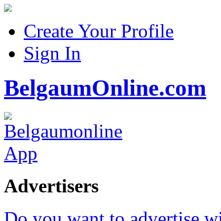
Create Your Profile
Sign In
BelgaumOnline.com
Advertisers
Do you want to advertise w