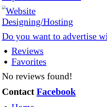
Do you want to advertise w
Reviews
Favorites
No reviews found!
Contact
Facebook