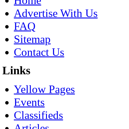
Home
Advertise With Us
FAQ
Sitemap
Contact Us
Links
Yellow Pages
Events
Classifieds
Articles