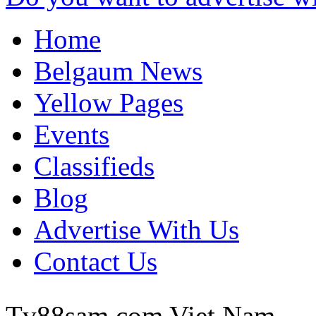
Home
Belgaum News
Yellow Pages
Events
Classifieds
Blog
Advertise With Us
Contact Us
Tv88sam com
Viet Nam