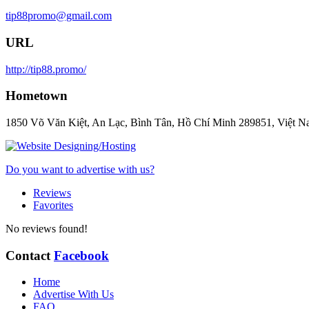
tip88promo@gmail.com
URL
http://tip88.promo/
Hometown
1850 Võ Văn Kiệt, An Lạc, Bình Tân, Hồ Chí Minh 289851, Việt N
Do you want to advertise with us?
Reviews
Favorites
No reviews found!
Contact
Facebook
Home
Advertise With Us
FAQ