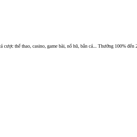
cá cược thể thao, casino, game bài, nổ hũ, bắn cá... Thưởng 100% đến 