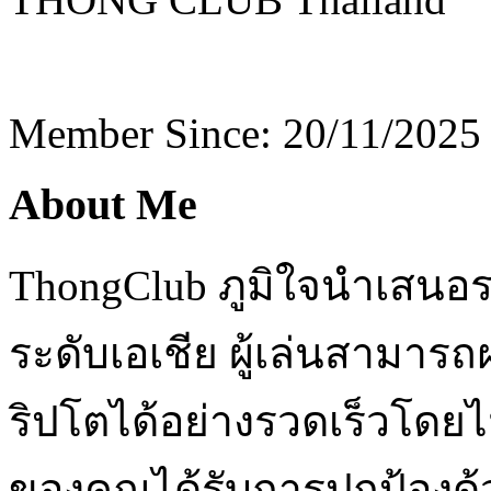
Member Since: 20/11/2025
About Me
ThongClub ภูมิใจนำเสนอร
ระดับเอเชีย ผู้เล่นสามา
ริปโตได้อย่างรวดเร็วโดยไ
ของคุณได้รับการปกป้องด้ว