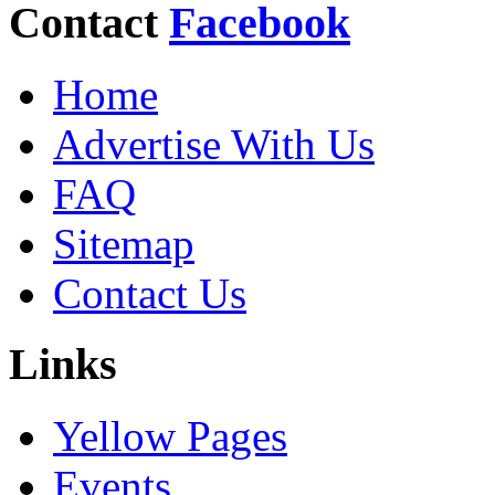
Contact
Facebook
Home
Advertise With Us
FAQ
Sitemap
Contact Us
Links
Yellow Pages
Events