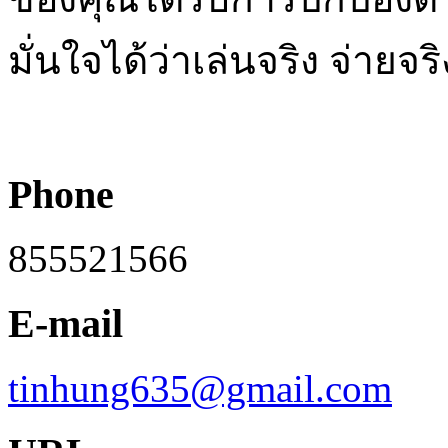
มั่นใจได้ว่าเล่นจริง จ่ายจร
Phone
855521566
E-mail
tinhung635@gmail.com