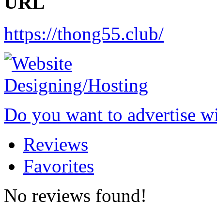
URL
https://thong55.club/
Do you want to advertise w
Reviews
Favorites
No reviews found!