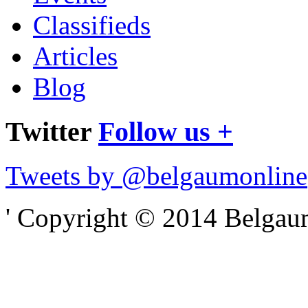
Classifieds
Articles
Blog
Twitter
Follow us +
Tweets by @belgaumonline
' Copyright © 2014 Belgaumo