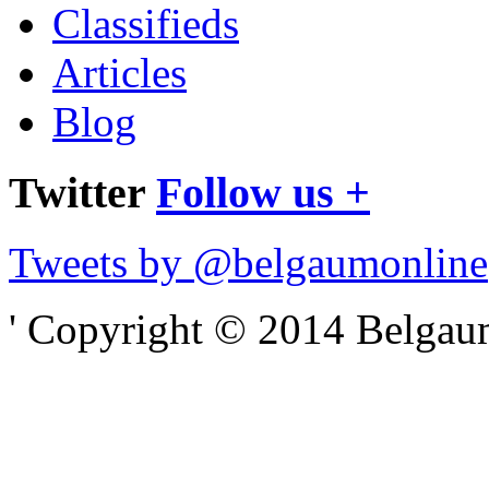
Classifieds
Articles
Blog
Twitter
Follow us +
Tweets by @belgaumonline
' Copyright © 2014 Belgaumo