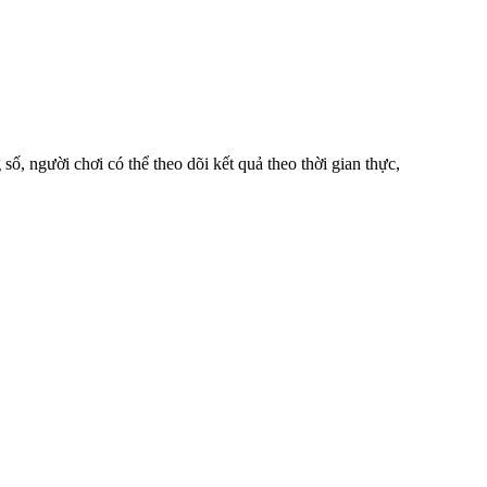
số, người chơi có thể theo dõi kết quả theo thời gian thực,