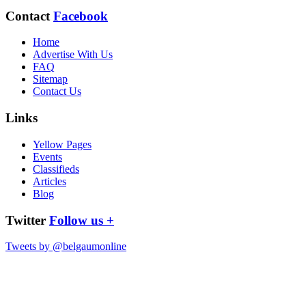
Contact
Facebook
Home
Advertise With Us
FAQ
Sitemap
Contact Us
Links
Yellow Pages
Events
Classifieds
Articles
Blog
Twitter
Follow us +
Tweets by @belgaumonline