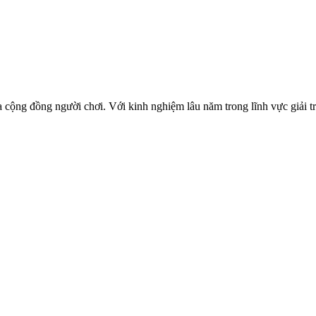
ng đồng người chơi. Với kinh nghiệm lâu năm trong lĩnh vực giải trí 