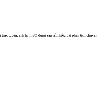
trực tuyến, anh là người đứng sau rất nhiều bài phân tích chuyên