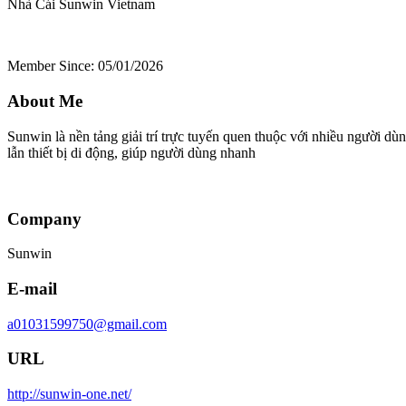
Nhà Cái Sunwin
Vietnam
Member Since: 05/01/2026
About Me
Sunwin là nền tảng giải trí trực tuyến quen thuộc với nhiều người dù
lẫn thiết bị di động, giúp người dùng nhanh
Company
Sunwin
E-mail
a01031599750@gmail.com
URL
http://sunwin-one.net/