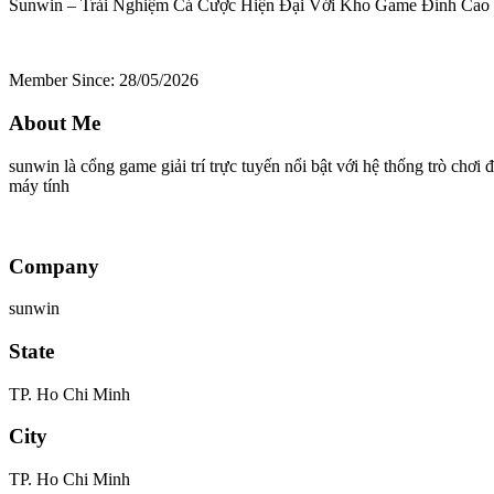
Sunwin – Trải Nghiệm Cá Cược Hiện Đại Với Kho Game Đỉnh Cao
Member Since: 28/05/2026
About Me
sunwin là cổng game giải trí trực tuyến nổi bật với hệ thống trò chơi
máy tính
Company
sunwin
State
TP. Ho Chi Minh
City
TP. Ho Chi Minh