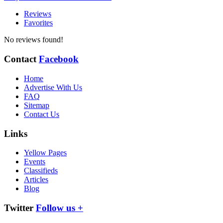
Reviews
Favorites
No reviews found!
Contact
Facebook
Home
Advertise With Us
FAQ
Sitemap
Contact Us
Links
Yellow Pages
Events
Classifieds
Articles
Blog
Twitter
Follow us +