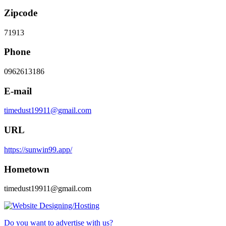
Zipcode
71913
Phone
0962613186
E-mail
timedust19911@gmail.com
URL
https://sunwin99.app/
Hometown
timedust19911@gmail.com
Do you want to advertise with us?