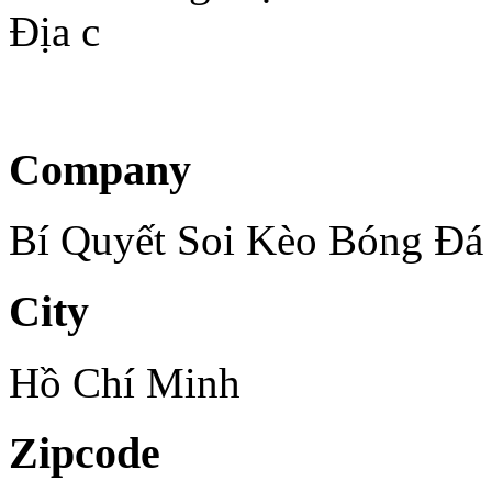
Địa c
Company
Bí Quyết Soi Kèo Bóng Đá
City
Hồ Chí Minh
Zipcode