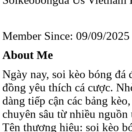
Member Since: 09/09/2025
About Me
Ngày nay, soi kèo bóng đá 
đồng yêu thích cá cược. Nhờ
dàng tiếp cận các bảng kèo,
chuyên sâu từ nhiều nguồn 
Tên thương hiệu: soi kèo b