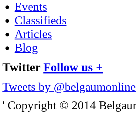
Events
Classifieds
Articles
Blog
Twitter
Follow us +
Tweets by @belgaumonline
' Copyright © 2014 Belgaumo