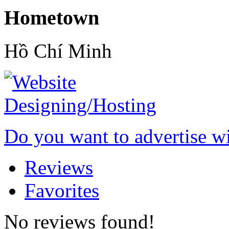
Hometown
Hồ Chí Minh
Do you want to advertise w
Reviews
Favorites
No reviews found!