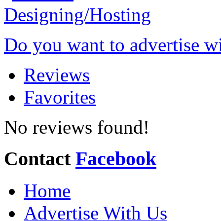
Do you want to advertise w
Reviews
Favorites
No reviews found!
Contact
Facebook
Home
Advertise With Us