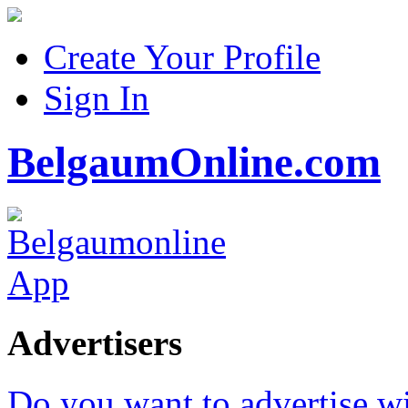
Create Your Profile
Sign In
BelgaumOnline.com
Advertisers
Do you want to advertise w