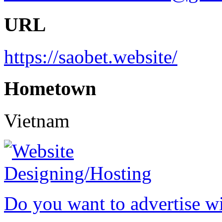
URL
https://saobet.website/
Hometown
Vietnam
Do you want to advertise w