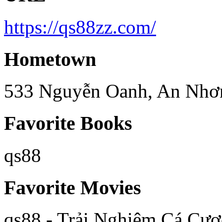
https://qs88zz.com/
Hometown
533 Nguyễn Oanh, An Nhơn
Favorite Books
qs88
Favorite Movies
qs88 - Trải Nghiệm Cá Cư