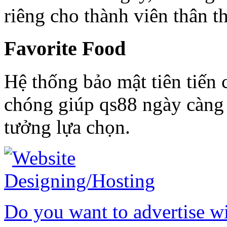
riêng cho thành viên thân th
Favorite Food
Hệ thống bảo mật tiên tiến 
chóng giúp qs88 ngày càng
tưởng lựa chọn.
Do you want to advertise w