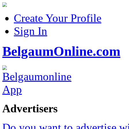
Create Your Profile
Sign In
BelgaumOnline.com
Advertisers
Do you want to advertise w