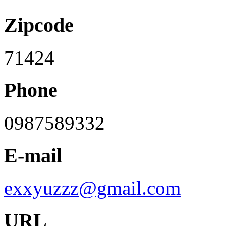
Zipcode
71424
Phone
0987589332
E-mail
exxyuzzz@gmail.com
URL