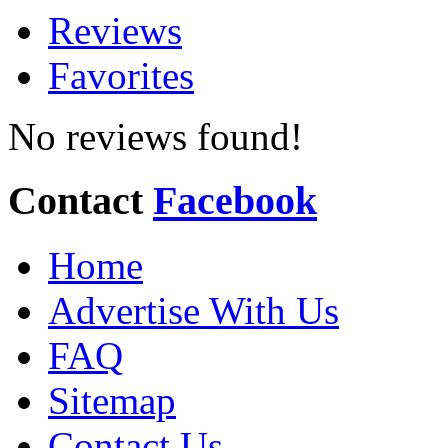
Reviews
Favorites
No reviews found!
Contact
Facebook
Home
Advertise With Us
FAQ
Sitemap
Contact Us