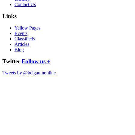
Contact Us
Links
Yellow Pages
Events
Classifieds
Articles
Blog
Twitter
Follow us +
Tweets by @belgaumonline