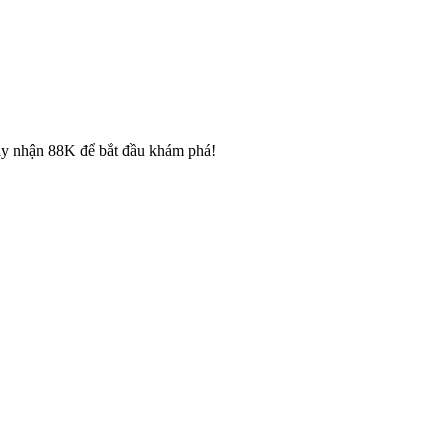
ngay nhận 88K để bắt đầu khám phá!