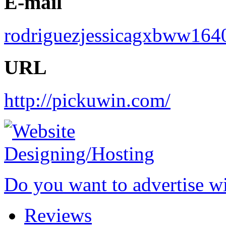
E-mail
rodriguezjessicagxbww16
URL
http://pickuwin.com/
Do you want to advertise w
Reviews