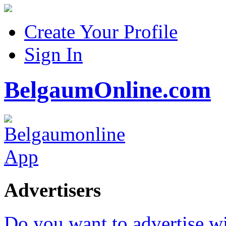
Create Your Profile
Sign In
BelgaumOnline.com
Advertisers
Do you want to advertise w