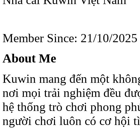
Member Since: 21/10/2025
About Me
Kuwin mang đến một không g
nơi mọi trải nghiệm đều đư
hệ thống trò chơi phong phú
người chơi luôn có cơ hội t