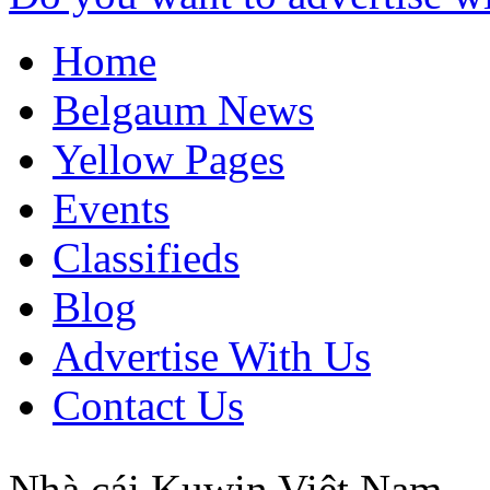
Home
Belgaum News
Yellow Pages
Events
Classifieds
Blog
Advertise With Us
Contact Us
Nhà cái Kuwin
Việt Nam