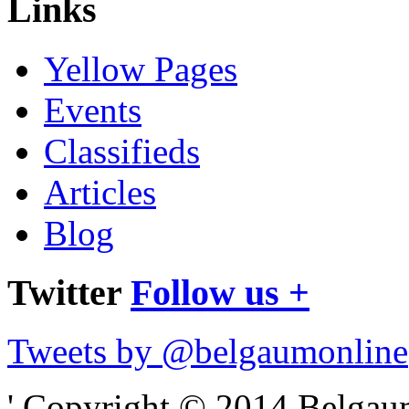
Links
Yellow Pages
Events
Classifieds
Articles
Blog
Twitter
Follow us +
Tweets by @belgaumonline
' Copyright © 2014 Belgaumo