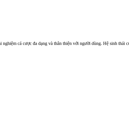
 trải nghiệm cá cược đa dạng và thân thiện với người dùng. Hệ sinh t