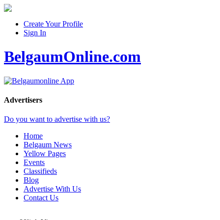
Create Your Profile
Sign In
BelgaumOnline.com
Advertisers
Do you want to advertise with us?
Home
Belgaum News
Yellow Pages
Events
Classifieds
Blog
Advertise With Us
Contact Us