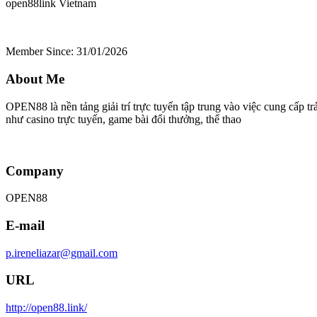
open88link
Vietnam
Member Since: 31/01/2026
About Me
OPEN88 là nền tảng giải trí trực tuyến tập trung vào việc cung cấp
như casino trực tuyến, game bài đổi thưởng, thể thao
Company
OPEN88
E-mail
p.ireneliazar@gmail.com
URL
http://open88.link/