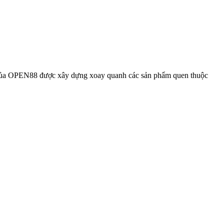
hái của OPEN88 được xây dựng xoay quanh các sản phẩm quen thuộc