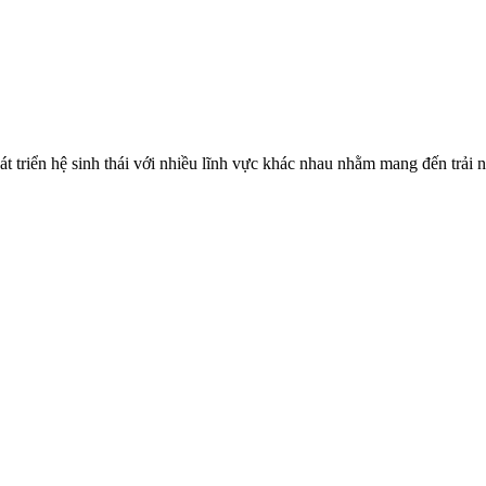
hát triển hệ sinh thái với nhiều lĩnh vực khác nhau nhằm mang đến trả