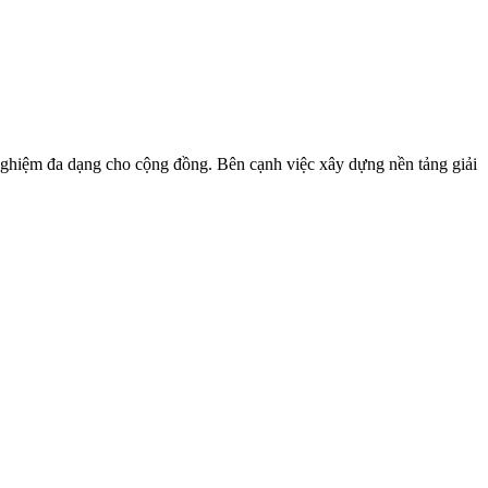
i nghiệm đa dạng cho cộng đồng. Bên cạnh việc xây dựng nền tảng giải