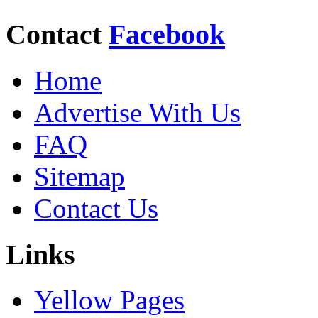
Contact
Facebook
Home
Advertise With Us
FAQ
Sitemap
Contact Us
Links
Yellow Pages