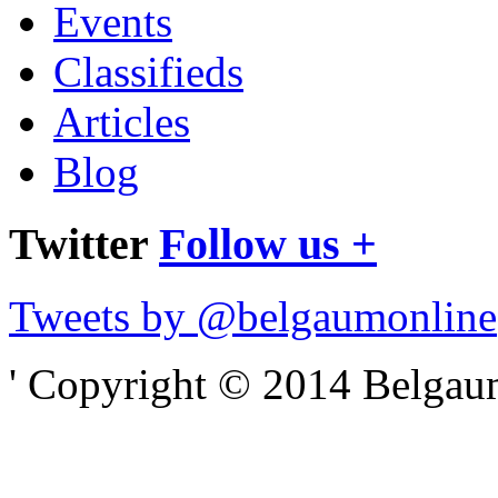
Events
Classifieds
Articles
Blog
Twitter
Follow us +
Tweets by @belgaumonline
' Copyright © 2014 Belgaumo