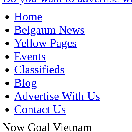
Home
Belgaum News
Yellow Pages
Events
Classifieds
Blog
Advertise With Us
Contact Us
Now Goal
Vietnam