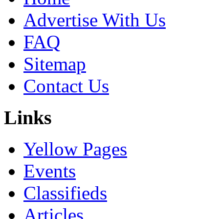
Advertise With Us
FAQ
Sitemap
Contact Us
Links
Yellow Pages
Events
Classifieds
Articles