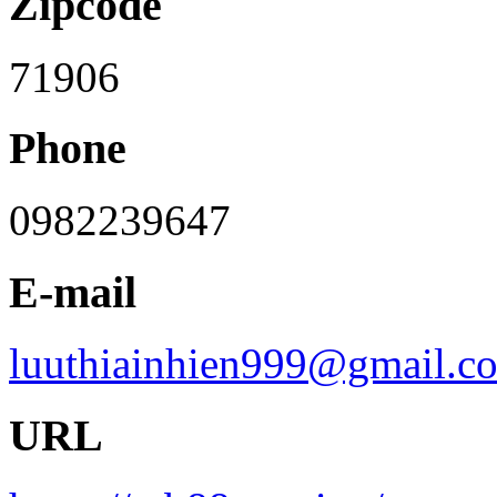
Zipcode
71906
Phone
0982239647
E-mail
luuthiainhien999@gmail.c
URL