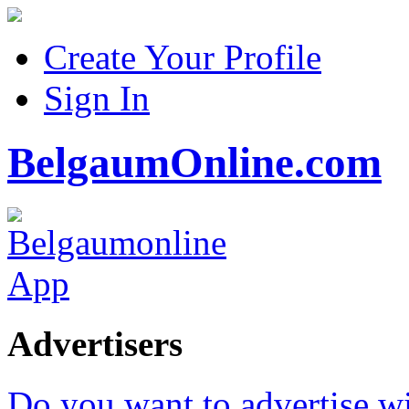
Create Your Profile
Sign In
BelgaumOnline.com
Advertisers
Do you want to advertise w