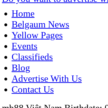
Home
Belgaum News
Yellow Pages
Events
Classifieds
Blog
Advertise With Us
Contact Us
mb88
Việt Nam
Birthdate: