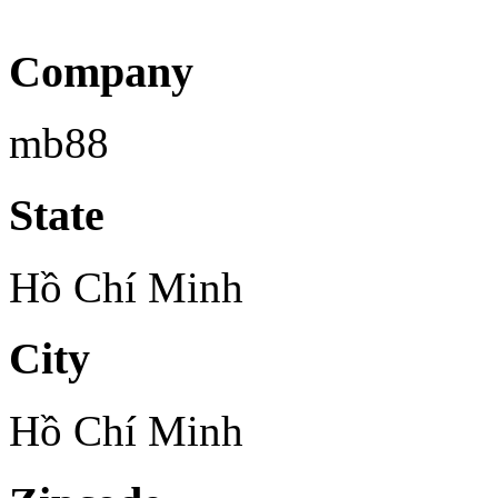
Company
mb88
State
Hồ Chí Minh
City
Hồ Chí Minh