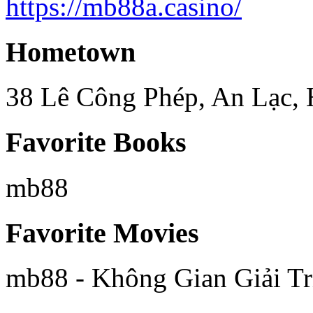
https://mb88a.casino/
Hometown
38 Lê Công Phép, An Lạc,
Favorite Books
mb88
Favorite Movies
mb88 - Không Gian Giải T