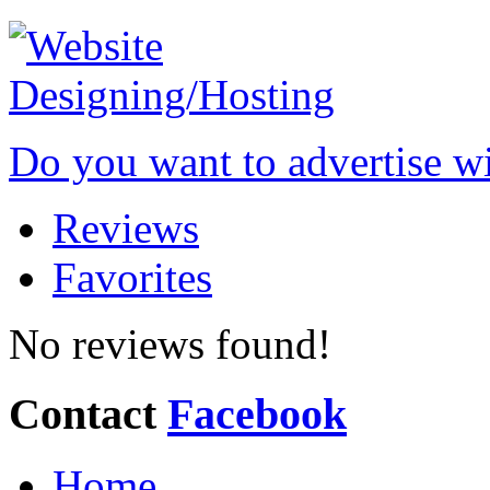
Do you want to advertise w
Reviews
Favorites
No reviews found!
Contact
Facebook
Home