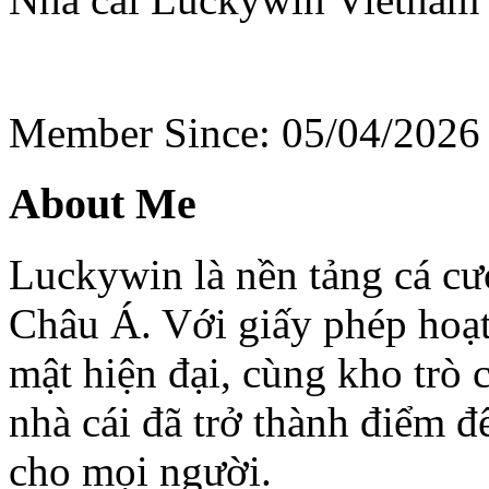
Member Since: 05/04/2026
About Me
Luckywin là nền tảng cá cư
Châu Á. Với giấy phép hoạ
mật hiện đại, cùng kho trò 
nhà cái đã trở thành điểm đế
cho mọi người.