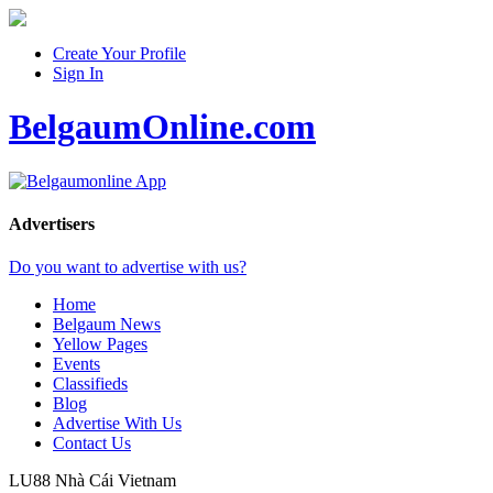
Create Your Profile
Sign In
BelgaumOnline.com
Advertisers
Do you want to advertise with us?
Home
Belgaum News
Yellow Pages
Events
Classifieds
Blog
Advertise With Us
Contact Us
LU88 Nhà Cái
Vietnam