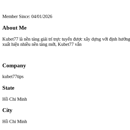
Member Since: 04/01/2026
About Me
Kubet77 là nền tảng giải trí trực tuyến được xây dựng với định hướng 
xuất hiện nhiều nền tảng mới, Kubet77 vẫn
Company
kubet77tips
State
Hồ Chi Minh
City
Hồ Chi Minh