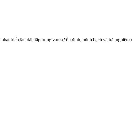
phát triển lâu dài, tập trung vào sự ổn định, minh bạch và trải nghiệm 