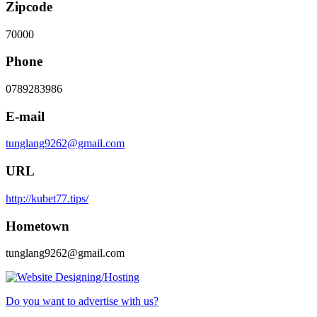
Zipcode
70000
Phone
0789283986
E-mail
tunglang9262@gmail.com
URL
http://kubet77.tips/
Hometown
tunglang9262@gmail.com
Do you want to advertise with us?