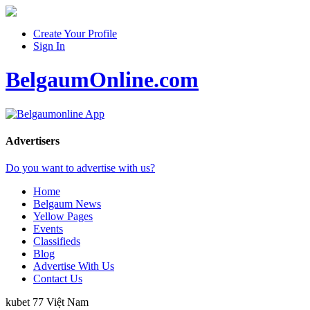
Create Your Profile
Sign In
BelgaumOnline.com
Advertisers
Do you want to advertise with us?
Home
Belgaum News
Yellow Pages
Events
Classifieds
Blog
Advertise With Us
Contact Us
kubet 77
Việt Nam