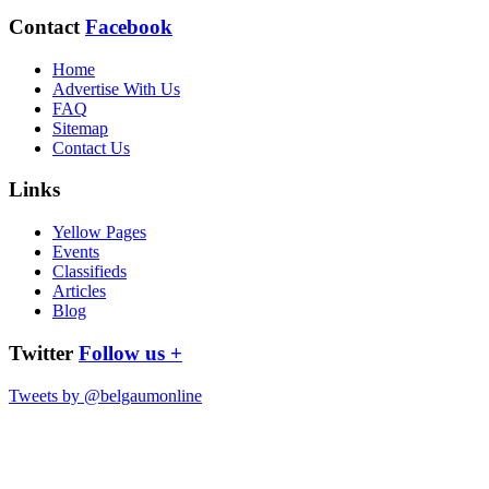
Contact
Facebook
Home
Advertise With Us
FAQ
Sitemap
Contact Us
Links
Yellow Pages
Events
Classifieds
Articles
Blog
Twitter
Follow us +
Tweets by @belgaumonline