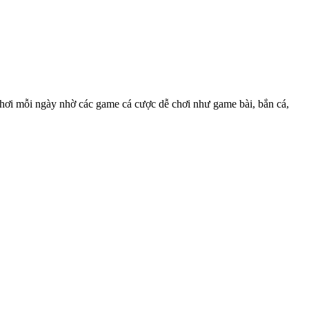
chơi mỗi ngày nhờ các game cá cược dễ chơi như game bài, bắn cá,