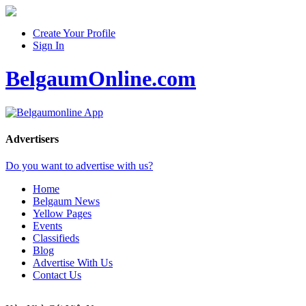
Create Your Profile
Sign In
BelgaumOnline.com
Advertisers
Do you want to advertise with us?
Home
Belgaum News
Yellow Pages
Events
Classifieds
Blog
Advertise With Us
Contact Us