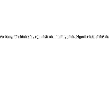
kèo bóng đá chính xác, cập nhật nhanh từng phút. Người chơi có thể th