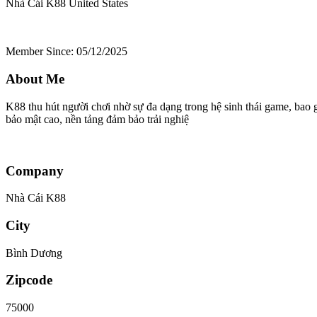
Nhà Cái K88
United States
Member Since: 05/12/2025
About Me
K88 thu hút người chơi nhờ sự đa dạng trong hệ sinh thái game, bao gồ
bảo mật cao, nền tảng đảm bảo trải nghiệ
Company
Nhà Cái K88
City
Bình Dương
Zipcode
75000