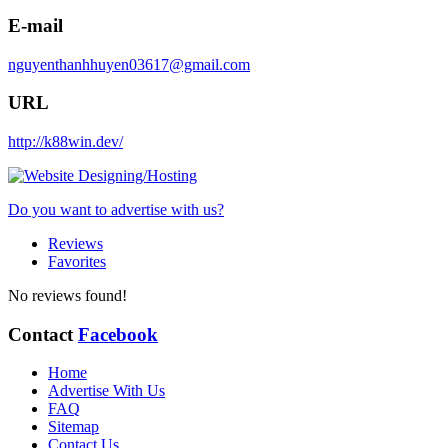
E-mail
nguyenthanhhuyen03617@gmail.com
URL
http://k88win.dev/
Do you want to advertise with us?
Reviews
Favorites
No reviews found!
Contact
Facebook
Home
Advertise With Us
FAQ
Sitemap
Contact Us