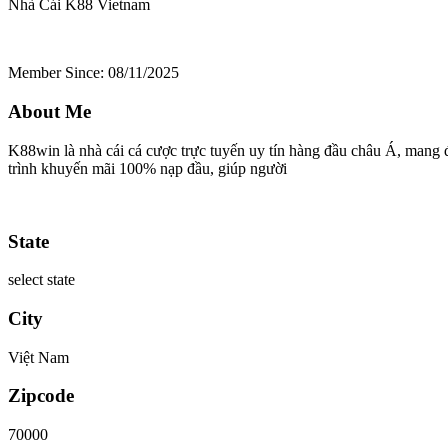
Nhà Cái K88
Vietnam
Member Since: 08/11/2025
About Me
K88win là nhà cái cá cược trực tuyến uy tín hàng đầu châu Á, mang đế
trình khuyến mãi 100% nạp đầu, giúp người
State
select state
City
Việt Nam
Zipcode
70000