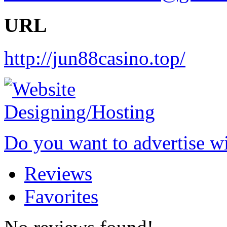
URL
http://jun88casino.top/
Do you want to advertise w
Reviews
Favorites