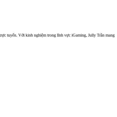
í trực tuyến. Với kinh nghiệm trong lĩnh vực iGaming, Jully Trần mang