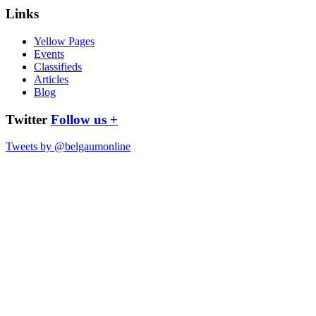
Links
Yellow Pages
Events
Classifieds
Articles
Blog
Twitter
Follow us +
Tweets by @belgaumonline