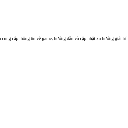
ên cung cấp thông tin về game, hướng dẫn và cập nhật xu hướng giải tr