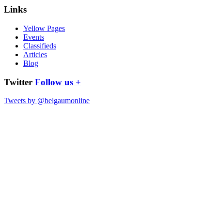
Links
Yellow Pages
Events
Classifieds
Articles
Blog
Twitter
Follow us +
Tweets by @belgaumonline