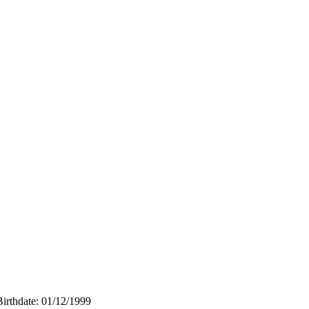
Birthdate: 01/12/1999