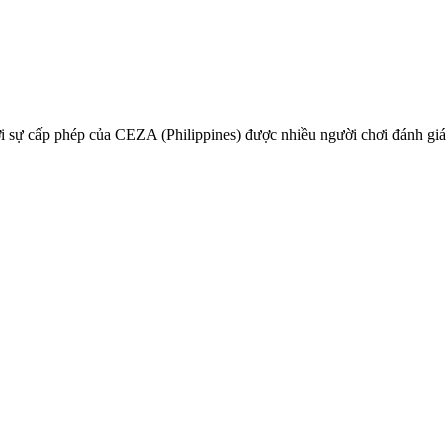
 sự cấp phép của CEZA (Philippines) được nhiều người chơi đánh giá là