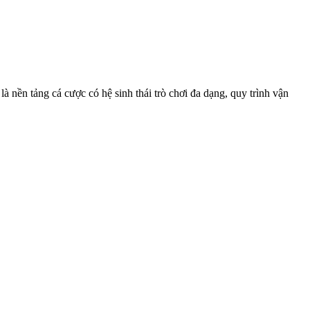
 nền tảng cá cược có hệ sinh thái trò chơi đa dạng, quy trình vận