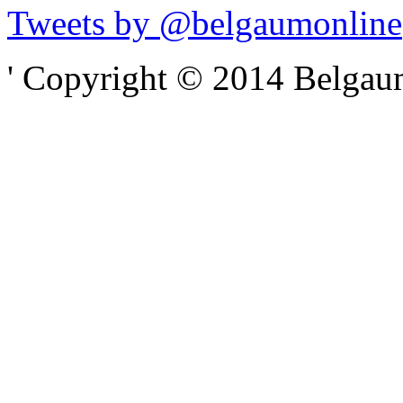
Tweets by @belgaumonline
' Copyright © 2014 Belgaumo