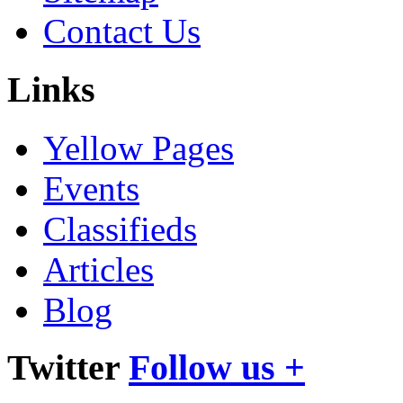
Contact Us
Links
Yellow Pages
Events
Classifieds
Articles
Blog
Twitter
Follow us +