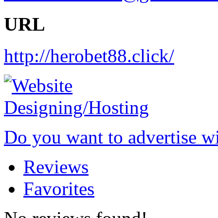
URL
http://herobet88.click/
Do you want to advertise w
Reviews
Favorites