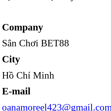
Company
Sân Chơi BET88
City
Hồ Chí Minh
E-mail
oanamoreel423@gmail.co