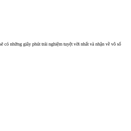
ẽ có những giây phút trải nghiệm tuyệt vời nhất và nhận về vô số