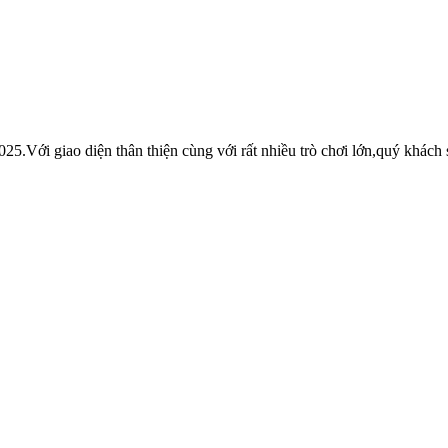
.Với giao diện thân thiện cùng với rất nhiều trò chơi lớn,quý khách s