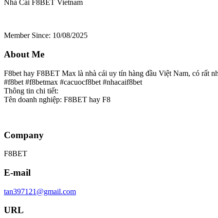
Nhà Cái F8BET
Vietnam
Member Since: 10/08/2025
About Me
F8bet hay F8BET Max là nhà cái uy tín hàng đầu Việt Nam, có rất nhi
#f8bet #f8betmax #cacuocf8bet #nhacaif8bet
Thông tin chi tiết:
Tên doanh nghiệp: F8BET hay F8
Company
F8BET
E-mail
tan397121@gmail.com
URL