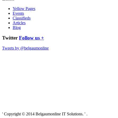
Yellow Pages
Events
Classifieds
Articles
Blog
Twitter
Follow us +
Tweets by @belgaumonline
' Copyright © 2014 Belgaumonline IT Solutions. ' .