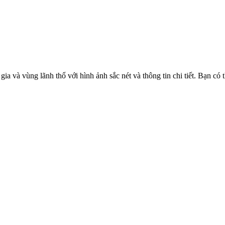
 và vùng lãnh thổ với hình ảnh sắc nét và thông tin chi tiết. Bạn có th