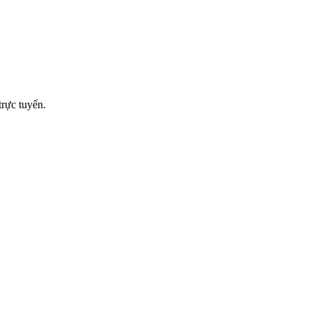
rực tuyến.