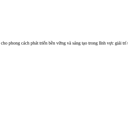
phong cách phát triển bền vững và sáng tạo trong lĩnh vực giải trí t