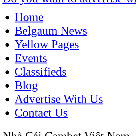
Home
Belgaum News
Yellow Pages
Events
Classifieds
Blog
Advertise With Us
Contact Us
Nhà Cái Cambet
Việt Nam