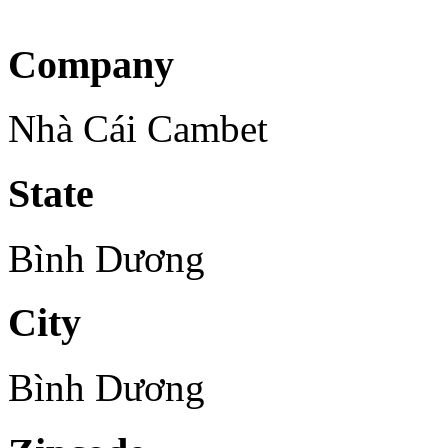
Company
Nhà Cái Cambet
State
Bình Dương
City
Bình Dương