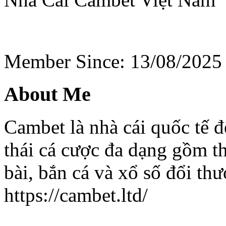
Member Since: 13/08/2025
About Me
Cambet là nhà cái quốc tế đ
thái cá cược đa dạng gồm th
bài, bắn cá và xổ số đổi thư
https://cambet.ltd/