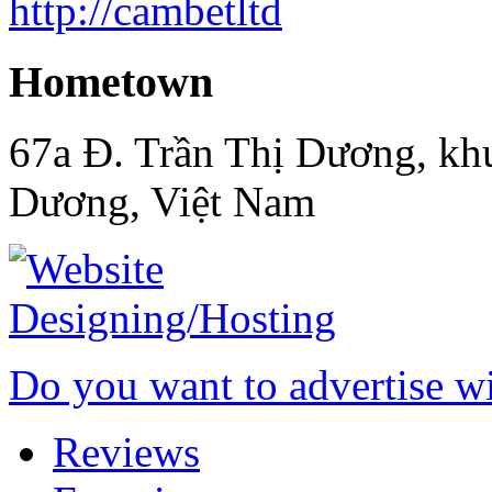
http://cambetltd
Hometown
67a Đ. Trần Thị Dương, kh
Dương, Việt Nam
Do you want to advertise w
Reviews