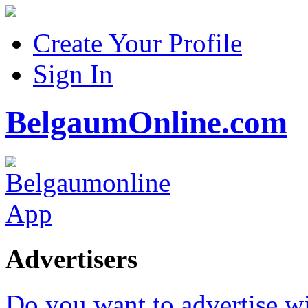
Create Your Profile
Sign In
BelgaumOnline.com
Advertisers
Do you want to advertise w