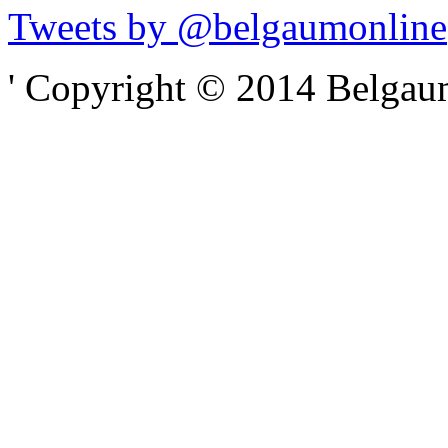
Tweets by @belgaumonline
' Copyright © 2014 Belgaumo