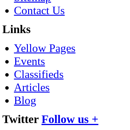
Contact Us
Links
Yellow Pages
Events
Classifieds
Articles
Blog
Twitter
Follow us +