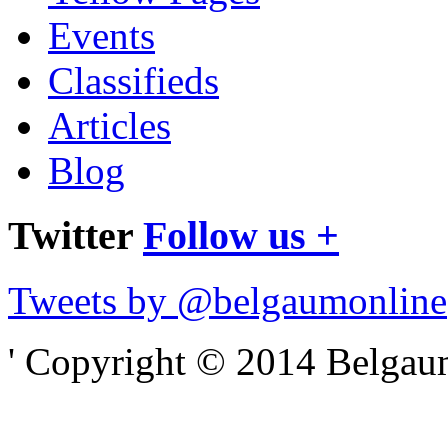
Events
Classifieds
Articles
Blog
Twitter
Follow us +
Tweets by @belgaumonline
' Copyright © 2014 Belgaumo