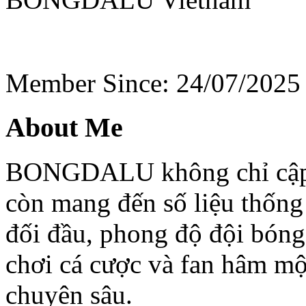
Member Since: 24/07/2025
About Me
BONGDALU không chỉ cập nh
còn mang đến số liệu thống k
đối đầu, phong độ đội bóng
chơi cá cược và fan hâm mộ 
chuyên sâu.