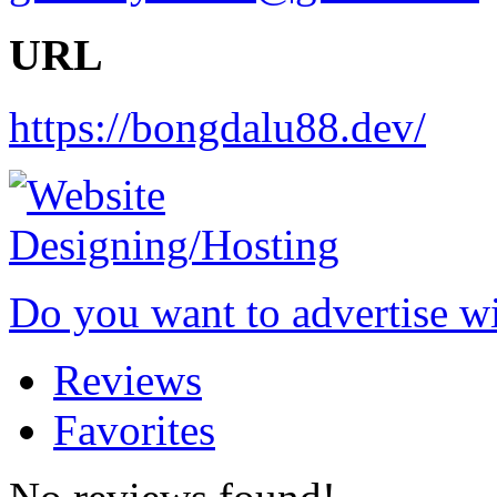
URL
https://bongdalu88.dev/
Do you want to advertise w
Reviews
Favorites