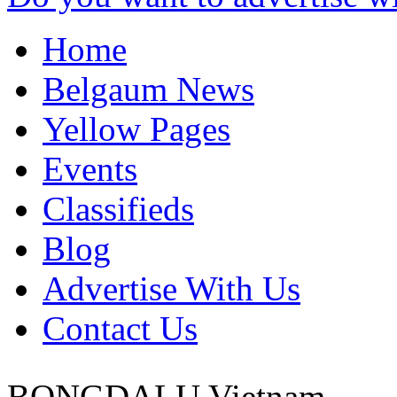
Home
Belgaum News
Yellow Pages
Events
Classifieds
Blog
Advertise With Us
Contact Us
BONGDALU
Vietnam