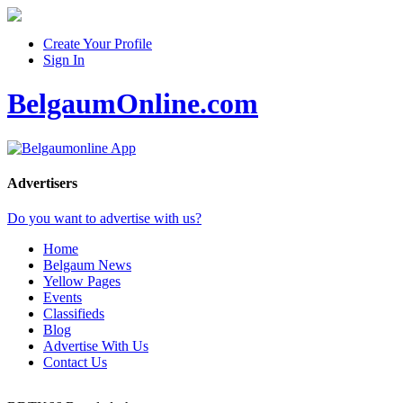
Create Your Profile
Sign In
BelgaumOnline.com
Advertisers
Do you want to advertise with us?
Home
Belgaum News
Yellow Pages
Events
Classifieds
Blog
Advertise With Us
Contact Us