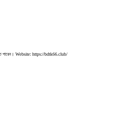
র করতে পারেন। Website: https://bdtk66.club/