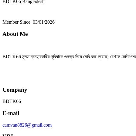
BDTK66
Bangladesh
Member Since: 03/01/2026
About Me
BDTK66 মূলত ব্যবহারকারীর সুবিধাকে গুরুত্ব দিয়ে তৈরি করা হয়েছে, যেখানে নেভিগেশ
Company
BDTK66
E-mail
camvan8826@gmail.com