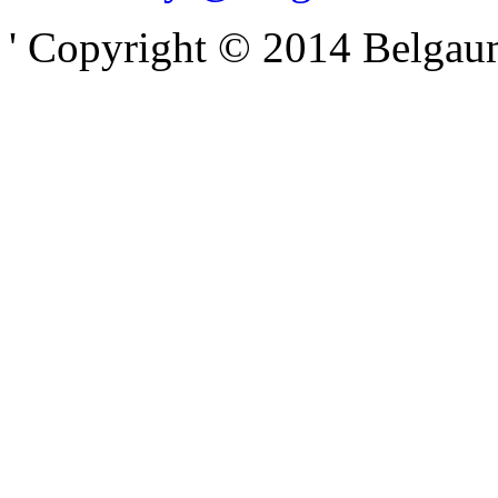
' Copyright © 2014 Belgaumo