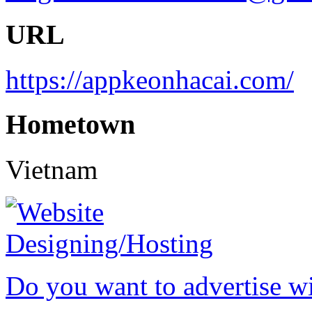
URL
https://appkeonhacai.com/
Hometown
Vietnam
Do you want to advertise w