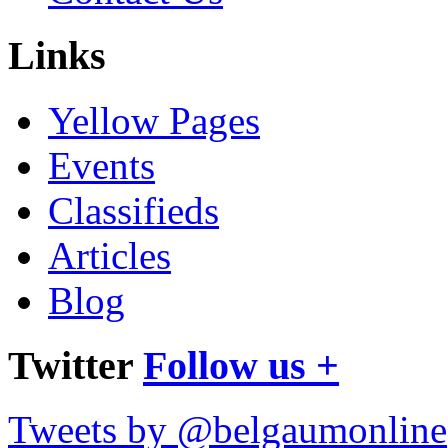
Links
Yellow Pages
Events
Classifieds
Articles
Blog
Twitter
Follow us +
Tweets by @belgaumonline