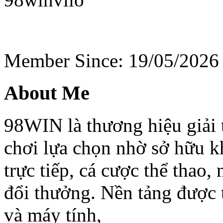
Member Since: 19/05/2026
About Me
98WIN là thương hiệu giải 
chơi lựa chọn nhờ sở hữu k
trực tiếp, cá cược thể thao,
đổi thưởng. Nền tảng được th
và máy tính,