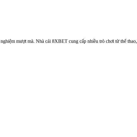
 nghiệm mượt mà. Nhà cái 8XBET cung cấp nhiều trò chơi từ thể thao, l