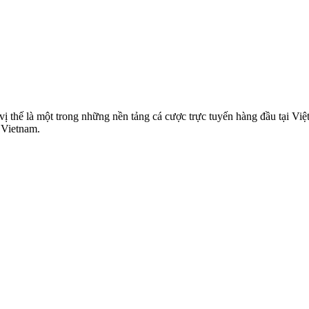
ị thế là một trong những nền tảng cá cược trực tuyến hàng đầu tại Vi
 Vietnam.