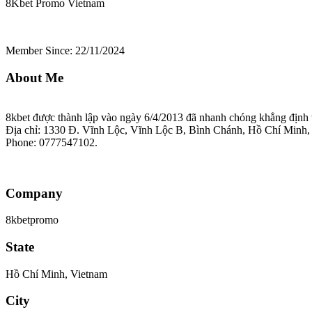
8Kbet Promo
Vietnam
Member Since: 22/11/2024
About Me
8kbet được thành lập vào ngày 6/4/2013 đã nhanh chóng khẳng định v
Địa chỉ: 1330 Đ. Vĩnh Lộc, Vĩnh Lộc B, Bình Chánh, Hồ Chí Minh,
Phone: 0777547102.
Company
8kbetpromo
State
Hồ Chí Minh, Vietnam
City