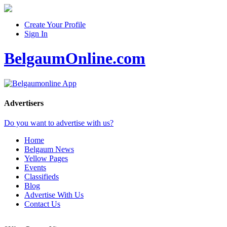
Create Your Profile
Sign In
BelgaumOnline.com
Advertisers
Do you want to advertise with us?
Home
Belgaum News
Yellow Pages
Events
Classifieds
Blog
Advertise With Us
Contact Us