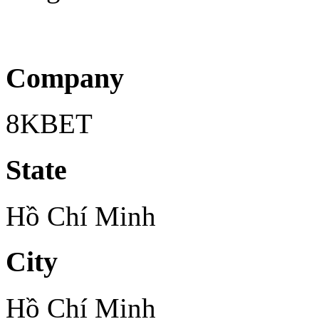
Company
8KBET
State
Hồ Chí Minh
City
Hồ Chí Minh