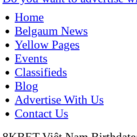
Home
Belgaum News
Yellow Pages
Events
Classifieds
Blog
Advertise With Us
Contact Us
8KBET
Việt Nam
Birthdate