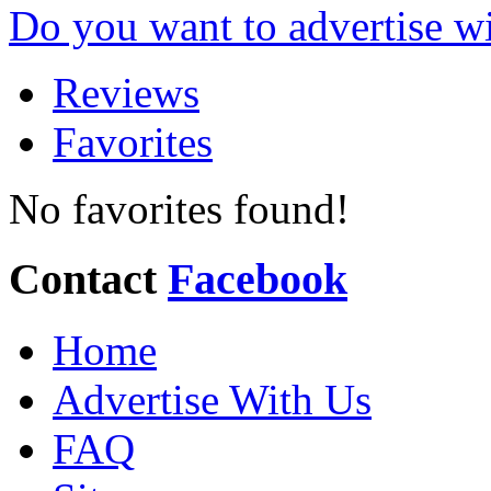
Do you want to advertise w
Reviews
Favorites
No favorites found!
Contact
Facebook
Home
Advertise With Us
FAQ